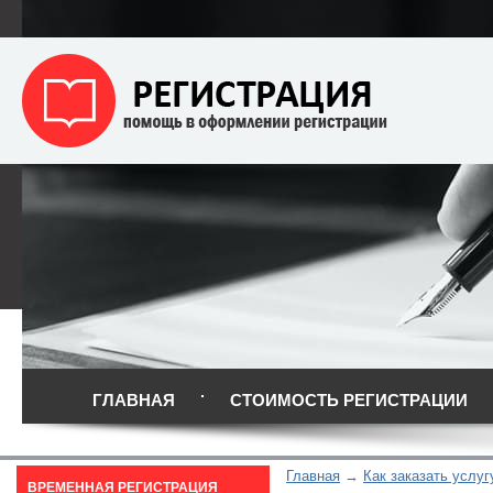
ГЛАВНАЯ
СТОИМОСТЬ РЕГИСТРАЦИИ
Главная
Как заказать услуг
ВРЕМЕННАЯ РЕГИСТРАЦИЯ