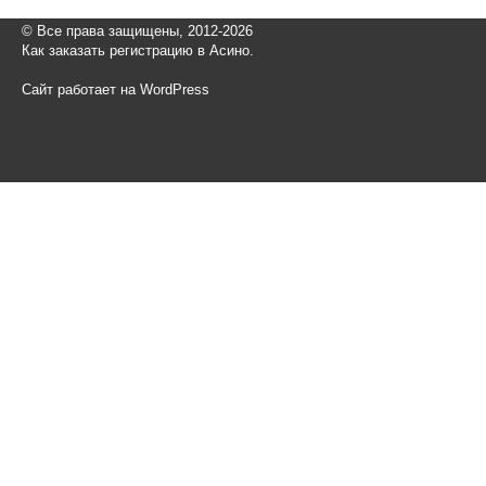
© Все права защищены, 2012-2026
Как заказать регистрацию в Асино.
Сайт работает на WordPress